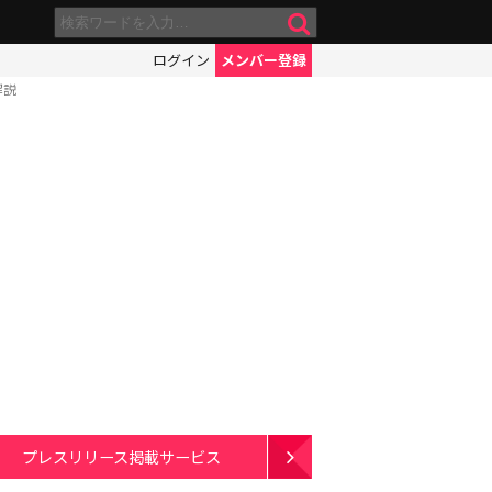
ログイン
メンバー登録
解説
プレスリリース掲載サービス