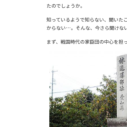
たのでしょうか。
知っているようで知らない、聞いた
からない…。そんな、今さら聞けな
まず、戦国時代の家臣団の中心を担