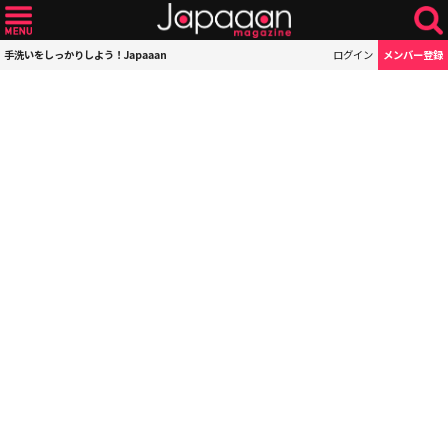
手洗いをしっかりしよう！Japaaan
ログイン
メンバー登録