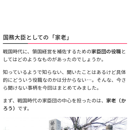
国務大臣としての「家老」
戦国時代に、領国経営を補佐するための
家臣団の役職
と
してはどのようなものがあったのでしょうか。
知っているようで知らない、聞いたことはあるけど具体
的にどういう役職なのかは分からない…。そんな、今さ
ら聞けない事柄を今回はまとめてみました。
まず、戦国時代の家臣団の中心を担ったのは、
家老（か
ろう）
です。