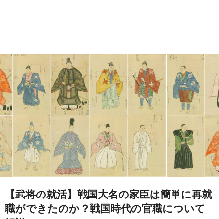
【武将の就活】戦国大名の家臣は簡単に再就
職ができたのか？戦国時代の官職について