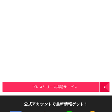
プレスリリース掲載サービス
公式アカウントで最新情報ゲット！