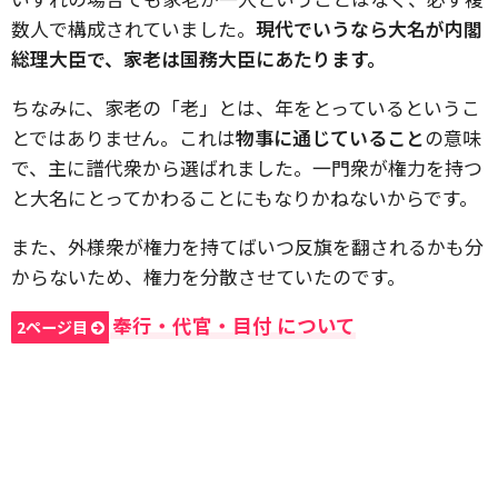
数人で構成されていました。
現代でいうなら大名が内閣
総理大臣で、家老は国務大臣にあたります。
ちなみに、家老の「老」とは、年をとっているというこ
とではありません。これは
物事に通じていること
の意味
で、主に譜代衆から選ばれました。一門衆が権力を持つ
と大名にとってかわることにもなりかねないからです。
また、外様衆が権力を持てばいつ反旗を翻されるかも分
からないため、権力を分散させていたのです。
奉行・代官・目付 について
2ページ目