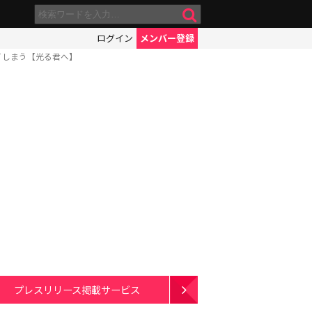
ログイン
メンバー登録
てしまう【光る君へ】
プレスリリース掲載サービス