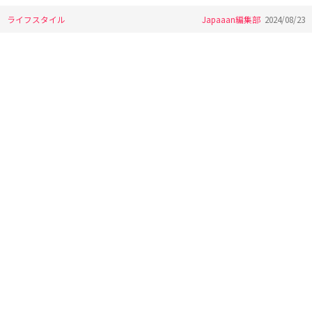
ライフスタイル
Japaaan編集部
2024/08/23