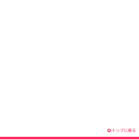
トップに戻る