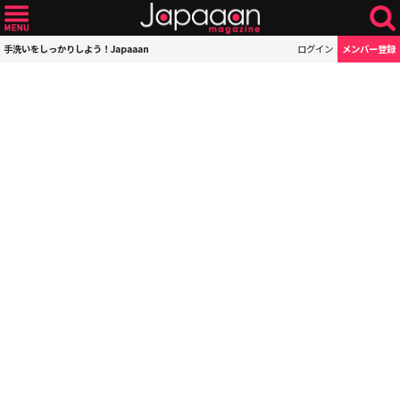
手洗いをしっかりしよう！Japaaan
ログイン
メンバー登録