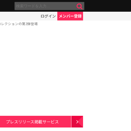
ログイン
メンバー登録
コレクションの第3弾登場
プレスリリース掲載サービス