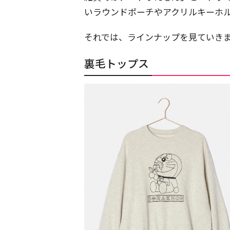
いラウンドポーチやアクリルキーホル
それでは、ラインナップを見ていき
裏毛トップス