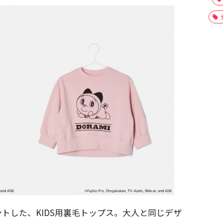
トした、KIDS用裏毛トップス。大人と同じデザ