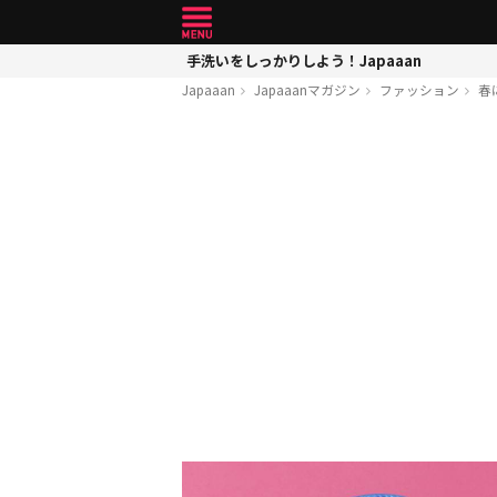
手洗いをしっかりしよう！Japaaan
Japaaan
Japaaanマガジン
ファッション
春