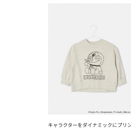
キャラクターをダイナミックにプリン