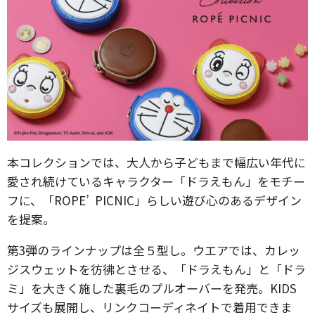
本コレクションでは、大人から子どもまで幅広い年代に
愛され続けているキャラクター「ドラえもん」をモチー
フに、「ROPE’ PICNIC」らしい遊び心のあるデザイン
を提案。
第3弾のラインナップは全５型し。ウエアでは、カレッ
ジスウェットを彷彿とさせる、「ドラえもん」と「ドラ
ミ」を大きく施した裏毛のプルオーバーを発売。KIDS
サイズも展開し、リンクコーディネイトで着用できま