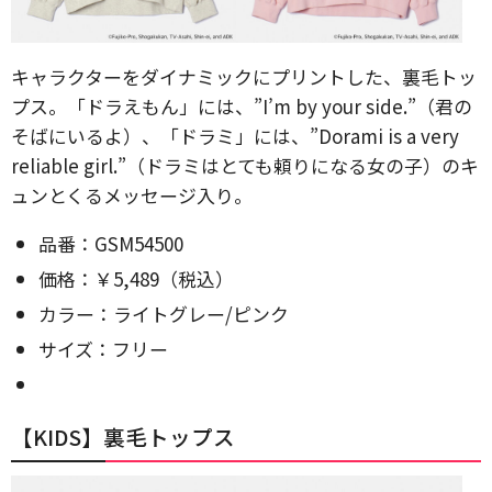
キャラクターをダイナミックにプリントした、裏毛トッ
プス。「ドラえもん」には、”I’m by your side.”（君の
そばにいるよ）、「ドラミ」には、”Dorami is a very
reliable girl.”（ドラミはとても頼りになる女の子）のキ
ュンとくるメッセージ入り。
品番：GSM54500
価格：￥5,489（税込）
カラー：ライトグレー/ピンク
サイズ：フリー
【KIDS】裏毛トップス