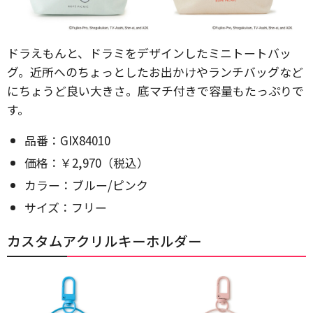
ドラえもんと、ドラミをデザインしたミニトートバッ
グ。近所へのちょっとしたお出かけやランチバッグなど
にちょうど良い大きさ。底マチ付きで容量もたっぷりで
す。
品番：GIX84010
価格：￥2,970（税込）
カラー：ブルー/ピンク
サイズ：フリー
カスタムアクリルキーホルダー