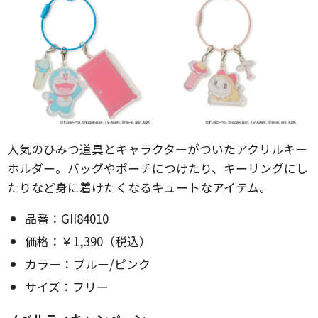
人気のひみつ道具とキャラクターがついたアクリルキー
ホルダー。バッグやポーチにつけたり、キーリングにし
たりなど身に着けたくなるキュートなアイテム。
品番：GII84010
価格：￥1,390（税込）
カラー：ブルー/ピンク
サイズ：フリー