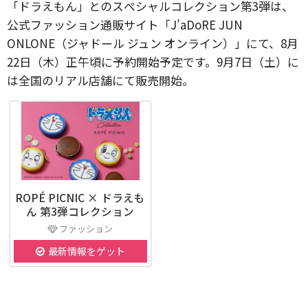
「ドラえもん」とのスぺシャルコレクション第3弾は、
公式ファッション通販サイト「J’aDoRE JUN
ONLONE（ジャドール ジュン オンライン）」にて、8月
22日（木）正午頃に予約開始予定です。9月7日（土）に
は全国のリアル店舗にて販売開始。
ROPÉ PICNIC × ドラえも
ん 第3弾コレクション
ファッション
最新情報をゲット