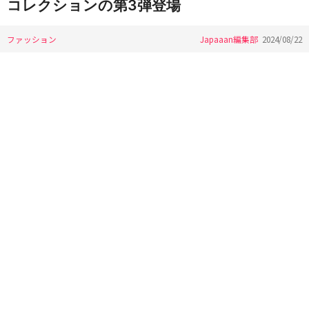
コレクションの第3弾登場
ファッション
Japaaan編集部
2024/08/22