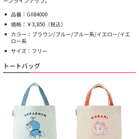
ーンラインアップ。
品番：GII84000
価格：￥3,850（税込）
カラー：ブラウン/ブルー/ブルー系/イエロー/イエ
ロー系
サイズ：フリー
トートバッグ