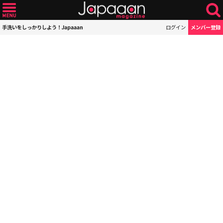
手洗いをしっかりしよう！Japaaan
ログイン
メンバー登録