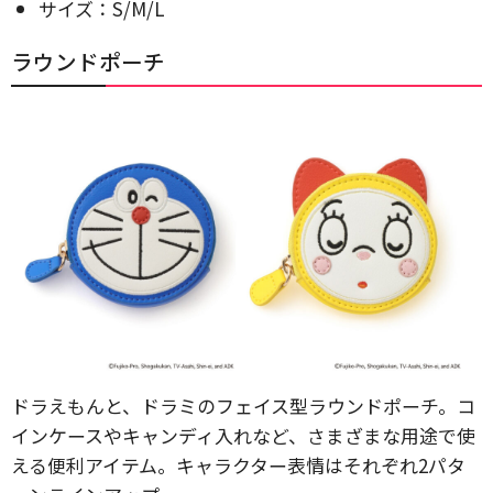
サイズ：S/M/L
ラウンドポーチ
ドラえもんと、ドラミのフェイス型ラウンドポーチ。コ
インケースやキャンディ入れなど、さまざまな用途で使
える便利アイテム。キャラクター表情はそれぞれ2パタ