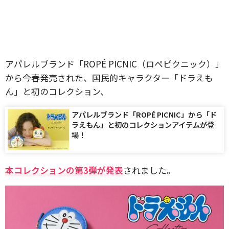
アパレルブランド「ROPÉ PICNIC（ロペピクニック）」
から今春発売された、国民的キャラクター「ドラえも
ん」と初のコレクション、
アパレルブランド「ROPÉ PICNIC」から「ド
ラえもん」と初のコレクションアイテムが登
場！
本コレクションの第3弾が発表
されました。