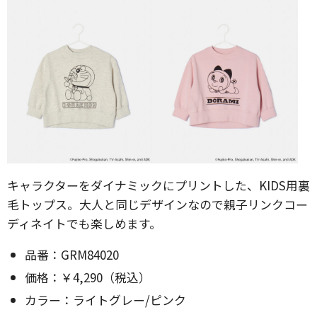
キャラクターをダイナミックにプリントした、KIDS用裏
毛トップス。大人と同じデザインなので親子リンクコー
ディネイトでも楽しめます。
品番：GRM84020
価格：￥4,290（税込）
カラー：ライトグレー/ピンク