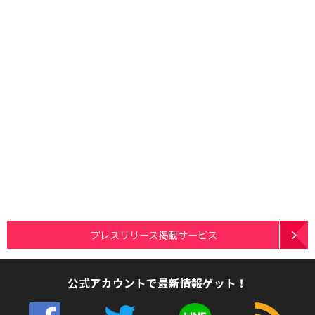
プレスリリース掲載サービス
公式アカウントで最新情報ゲット！