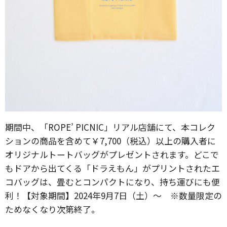
期間中、「ROPE’ PICNIC」リアル店舗にて、本コレク
ションの商品を含めて￥7,700（税込）以上の購入者に
オリジナルトートバッグがプレゼントされます。どこで
もドアから出てくる「ドラえもん」がプリントされたエ
コバッグは、畳むとコンパクトになり、持ち運びにも便
利！【対象期間】2024年9月7日（土）～ ※数量限定の
ためなくなり次第終了。