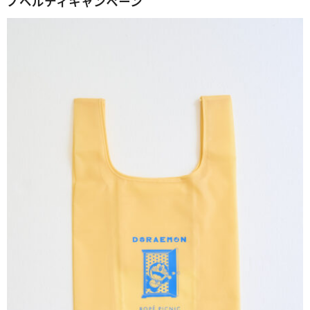
ノベルティキャンペーン