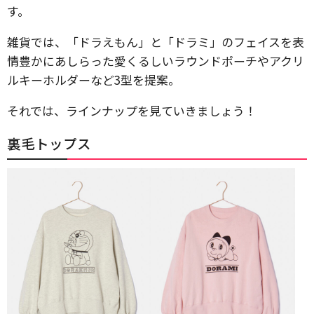
す。
雑貨では、「ドラえもん」と「ドラミ」のフェイスを表
情豊かにあしらった愛くるしいラウンドポーチやアクリ
ルキーホルダーなど3型を提案。
それでは、ラインナップを見ていきましょう！
裏毛トップス