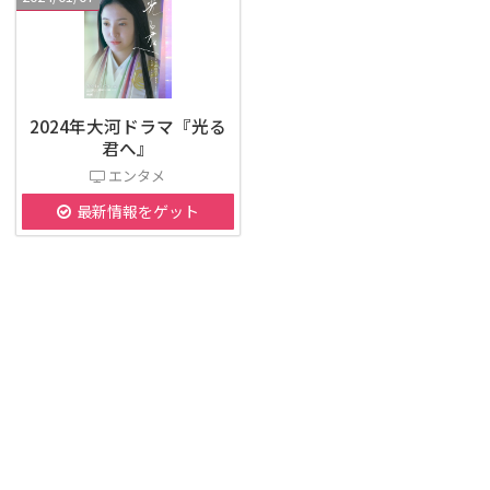
2024年大河ドラマ『光る
君へ』
エンタメ
最新情報をゲット