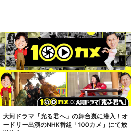
大河ドラマ「光る君へ」の舞台裏に潜入！オ
ードリー出演のNHK番組「100カメ」にて放