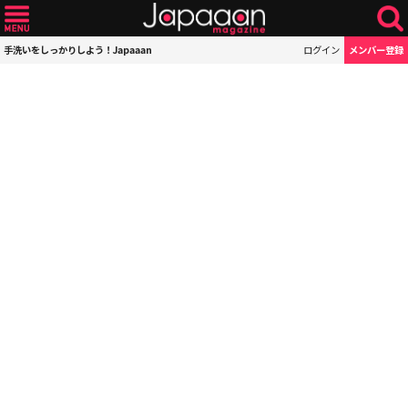
手洗いをしっかりしよう！Japaaan
ログイン
メンバー登録