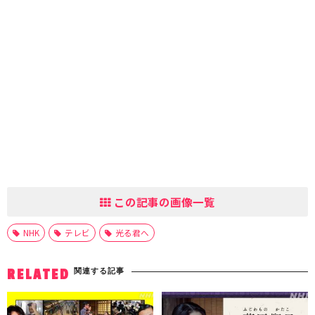
この記事の画像一覧
NHK
テレビ
光る君へ
関連する記事
RELATED