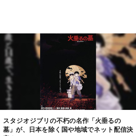
スタジオジブリの不朽の名作「火垂るの
墓」が、日本を除く国や地域でネット配信決