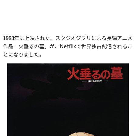
1988年に上映された、スタジオジブリによる長編アニメ
作品「火垂るの墓」が、Netflixで世界独占配信されるこ
とになりました。