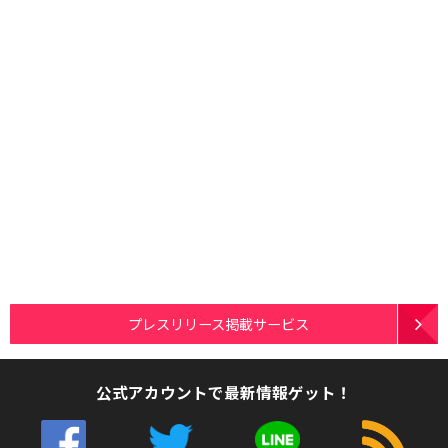
プレスリリース掲載サービス
公式アカウントで最新情報ゲット！