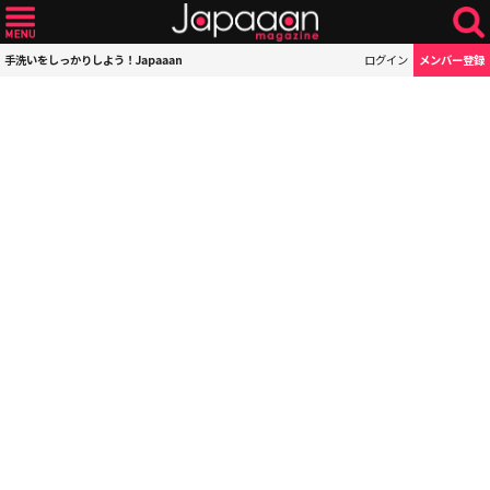
手洗いをしっかりしよう！Japaaan
ログイン
メンバー登録