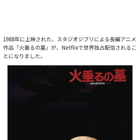
1988年に上映された、スタジオジブリによる長編アニメ
作品「火垂るの墓」が、Netflixで世界独占配信されるこ
とになりました。