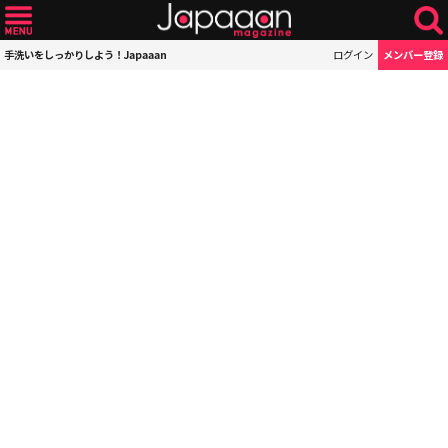
手洗いをしっかりしよう！Japaaan
ログイン
メンバー登録