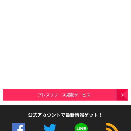
プレスリリース掲載サービス
公式アカウントで最新情報ゲット！