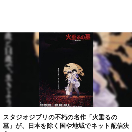
スタジオジブリの不朽の名作「火垂るの
墓」が、日本を除く国や地域でネット配信決