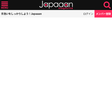
手洗いをしっかりしよう！Japaaan
ログイン
メンバー登録