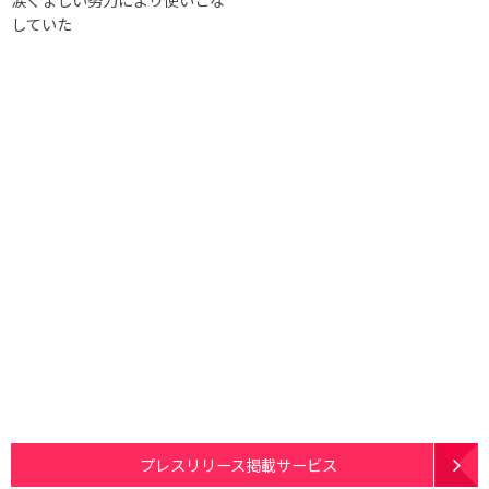
していた
プレスリリース掲載サービス