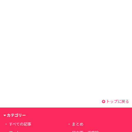
トップに戻る
カテゴリー
すべての記事
まとめ