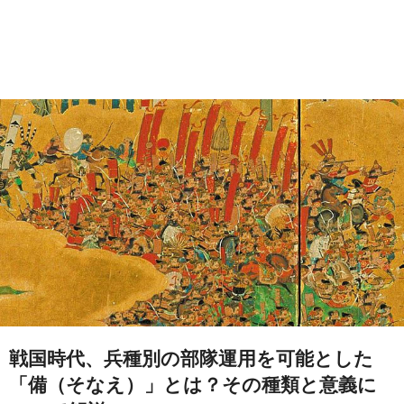
戦国時代、兵種別の部隊運用を可能とした
「備（そなえ）」とは？その種類と意義に