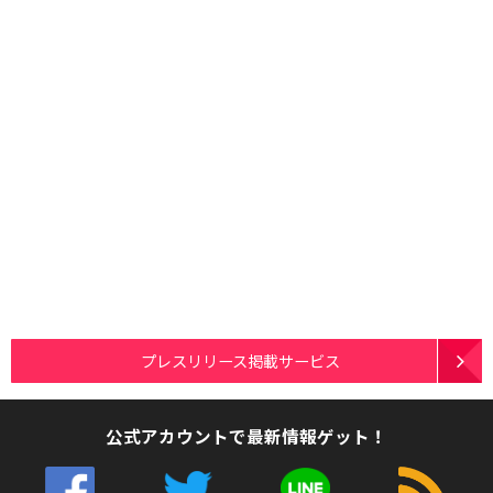
プレスリリース掲載サービス
公式アカウントで最新情報ゲット！