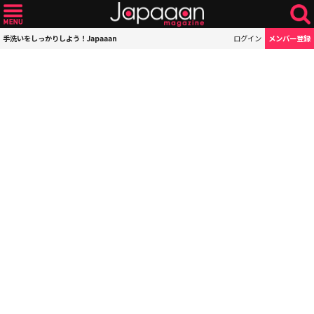
手洗いをしっかりしよう！Japaaan
ログイン
メンバー登録