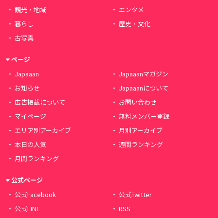
観光・地域
エンタメ
暮らし
歴史・文化
古写真
ページ
Japaaan
Japaaanマガジン
お知らせ
Japaaanについて
広告掲載について
お問い合わせ
マイページ
無料メンバー登録
エリア別アーカイブ
月別アーカイブ
本日の人気
週間ランキング
月間ランキング
公式ページ
公式Facebook
公式Twitter
公式LINE
RSS