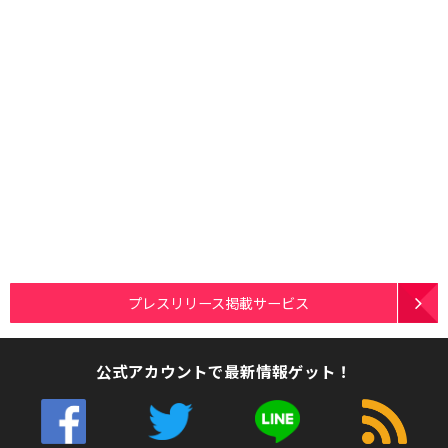
プレスリリース掲載サービス
公式アカウントで最新情報ゲット！