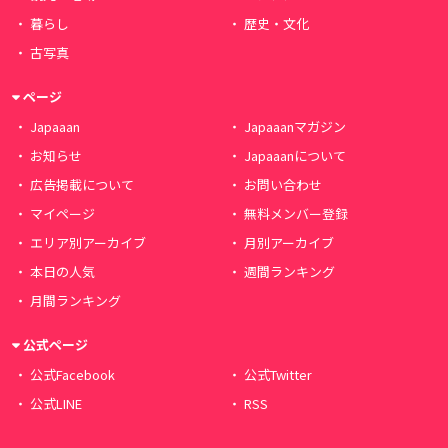
暮らし
歴史・文化
古写真
ページ
Japaaan
Japaaanマガジン
お知らせ
Japaaanについて
広告掲載について
お問い合わせ
マイページ
無料メンバー登録
エリア別アーカイブ
月別アーカイブ
本日の人気
週間ランキング
月間ランキング
公式ページ
公式Facebook
公式Twitter
公式LINE
RSS