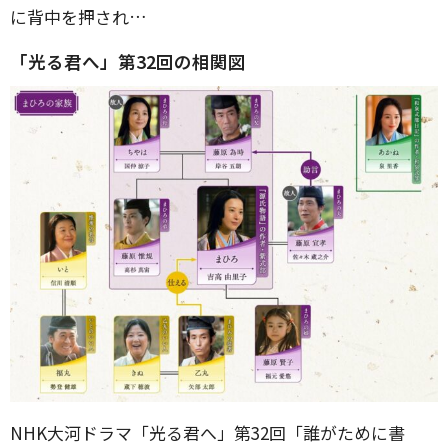
に背中を押され…
「光る君へ」第32回の相関図
NHK大河ドラマ「光る君へ」第32回「誰がために書