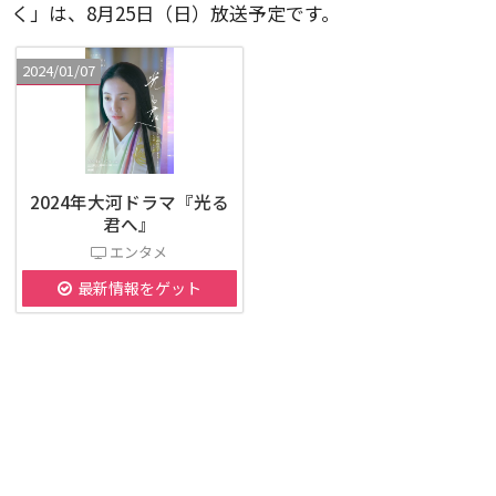
く」は、8月25日（日）放送予定です。
2024/01/07
2024年大河ドラマ『光る
君へ』
エンタメ
最新情報をゲット