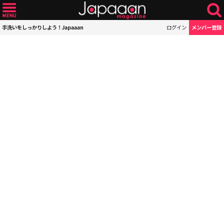
手洗いをしっかりしよう！Japaaan
ログイン
メンバー登録