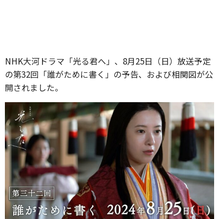
NHK大河ドラマ「光る君へ」、8月25日（日）放送予定
の第32回「誰がために書く」の予告、および相関図が公
開されました。