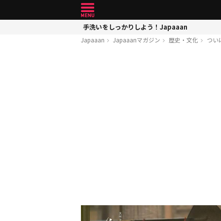
手洗いをしっかりしよう！Japaaan
Japaaan
Japaaanマガジン
歴史・文化
つい