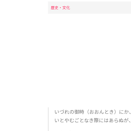
歴史・文化
いづれの御時（おおんとき）にか
いとやむごとなき際にはあらぬが