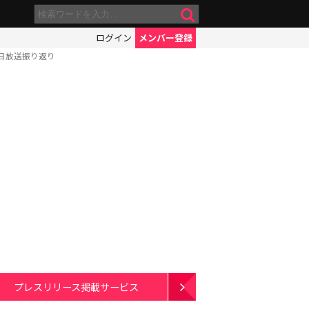
ログイン
メンバー登録
日放送振り返り
プレスリリース掲載サービス