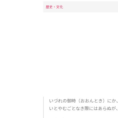
歴史・文化
いづれの御時（おおんとき）にか
いとやむごとなき際にはあらぬが