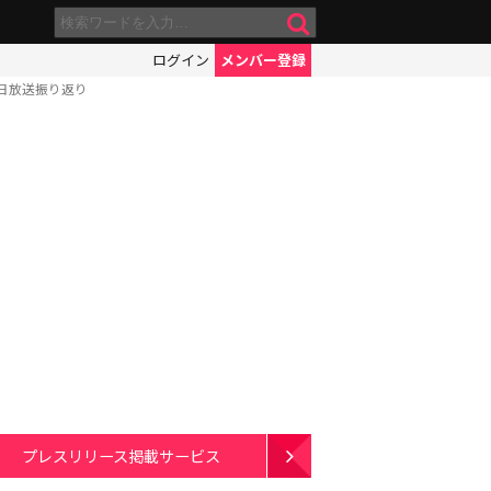
ログイン
メンバー登録
日放送振り返り
プレスリリース掲載サービス