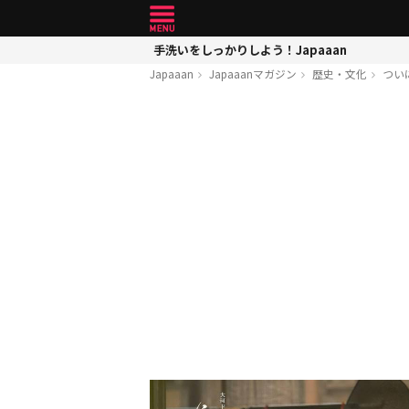
手洗いをしっかりしよう！Japaaan
Japaaan
Japaaanマガジン
歴史・文化
つい