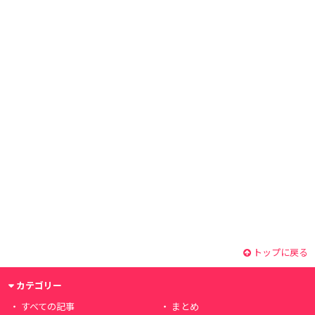
トップに戻る
カテゴリー
すべての記事
まとめ