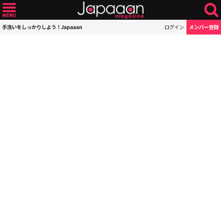
手洗いをしっかりしよう！Japaaan
ログイン
メンバー登録