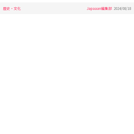
歴史・文化
Japaaan編集部
2024/08/18