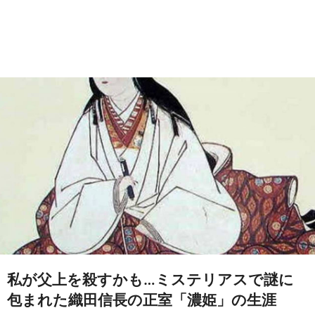
私が父上を殺すかも…ミステリアスで謎に
包まれた織田信長の正室「濃姫」の生涯