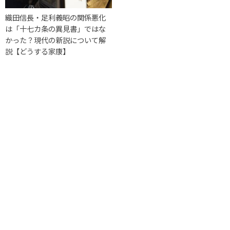
織田信長・足利義昭の関係悪化
は「十七カ条の異見書」ではな
かった？現代の新説について解
説【どうする家康】