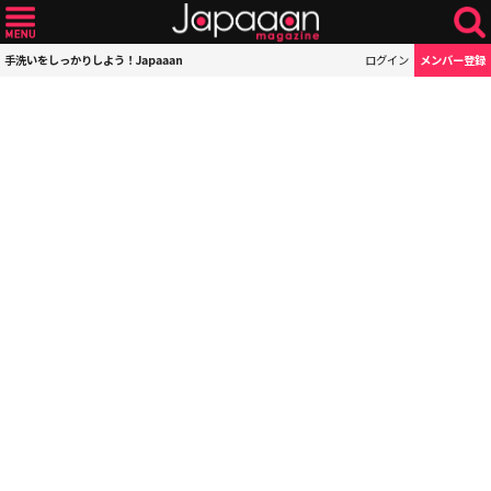
手洗いをしっかりしよう！Japaaan
ログイン
メンバー登録