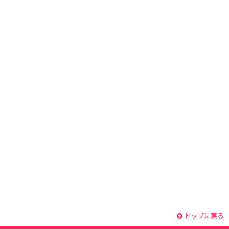
トップに戻る