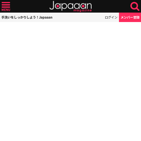
手洗いをしっかりしよう！Japaaan
ログイン
メンバー登録