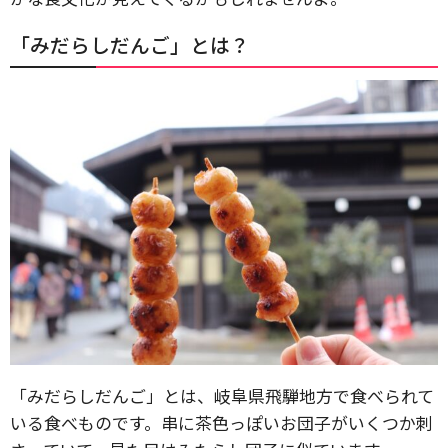
「みだらしだんご」とは？
「みだらしだんご」とは、岐阜県飛騨地方で食べられて
いる食べものです。串に茶色っぽいお団子がいくつか刺