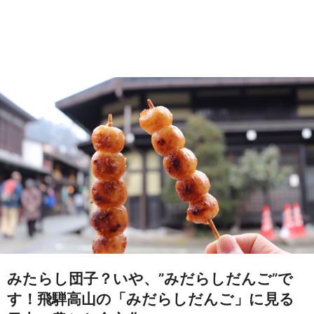
みたらし団子？いや、”みだらしだんご”で
す！飛騨高山の「みだらしだんご」に見る