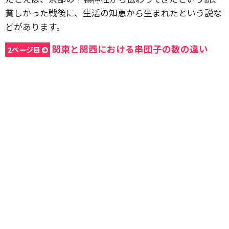
貧しかった戦後に、生活の知恵から生まれたという説な
どがあります。
関東と関西における串団子の数の違い
2ページ目