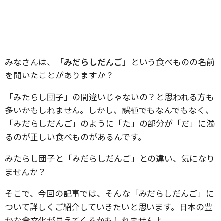
みなさんは、
「みだらしだんご」
という食べものの名前
を聞いたことがありますか？
「みたらし団子」の間違いじゃないの？と思われる方も
多いかもしれません。しかし、誤植でもなんでもなく、
「みだらしだんご」のように「た」の部分が「だ」に濁
るのが正しい食べものがあるんです。
みたらし団子と「みだらしだんご」との違い、気になり
ませんか？
そこで、今回の記事では、そんな「みだらしだんご」に
ついて詳しくご紹介していきたいと思います。日本の豊
かな食文化が見えてくるかもしれませんよ。