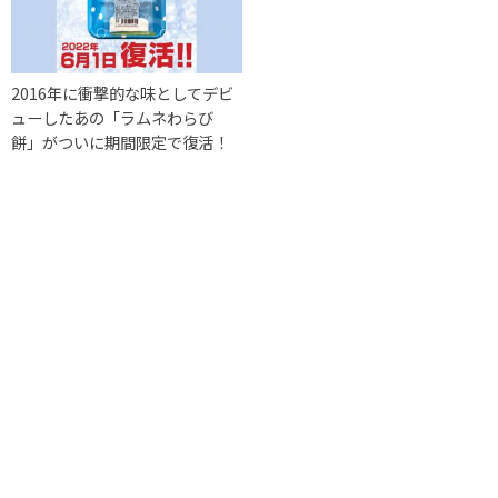
2016年に衝撃的な味としてデビ
ューしたあの「ラムネわらび
餅」がついに期間限定で復活！