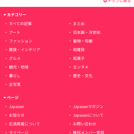
トップに戻る
カテゴリー
すべての記事
まとめ
アート
日本画・浮世絵
ファッション
着物・和服
雑貨・インテリア
和雑貨
グルメ
和菓子
観光・地域
エンタメ
暮らし
歴史・文化
古写真
ページ
Japaaan
Japaaanマガジン
お知らせ
Japaaanについて
広告掲載について
お問い合わせ
マイページ
無料メンバー登録