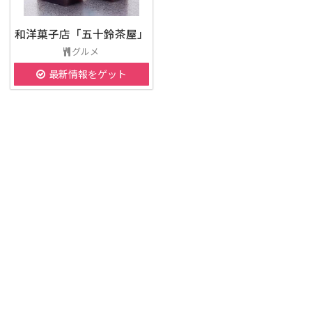
和洋菓子店「五十鈴茶屋」
グルメ
最新情報をゲット