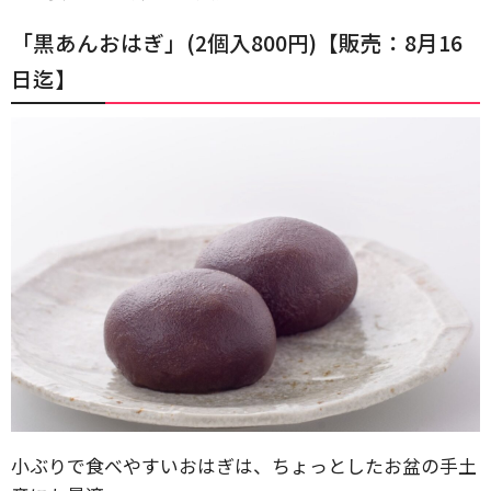
「黒あんおはぎ」(2個入800円)【販売：8月16
日迄】
小ぶりで食べやすいおはぎは、ちょっとしたお盆の手土