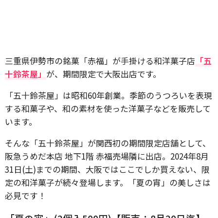
三重県伊勢市の銘菓「赤福」が手掛ける和洋菓子店
「五
十鈴茶屋」
が、期間限定で大阪出店です。
「五十鈴茶屋」は昭和60年創業。季節のうつろいを表現
する和菓子や、和の素材を使った洋菓子などを販売して
います。
そんな「五十鈴茶屋」が関西初の期間限定店舗として、
阪急うめだ本店 地下1階 赤福売場隣に出店。2024年8月
31日(土)までの期間、大阪ではここでしか買えない、限
定の和洋菓子が続々登場します。「夏の宵」の美しさは
必見です！