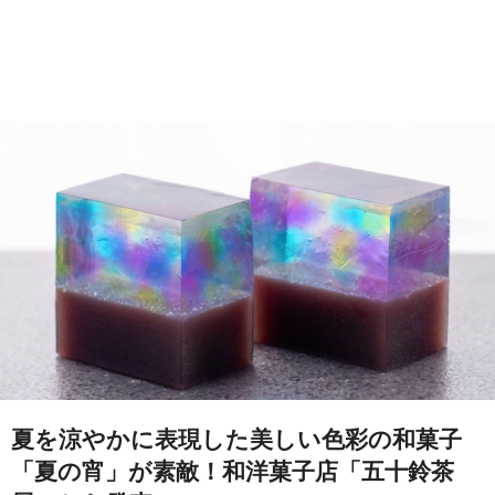
夏を涼やかに表現した美しい色彩の和菓子
「夏の宵」が素敵！和洋菓子店「五十鈴茶