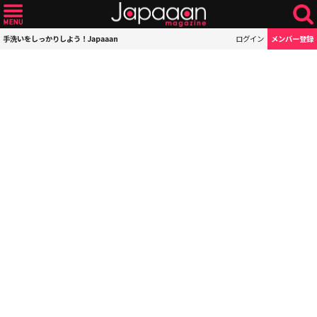
手洗いをしっかりしよう！Japaaan
ログイン
メンバー登録