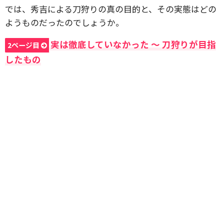
では、秀吉による刀狩りの真の目的と、その実態はどの
ようものだったのでしょうか。
実は徹底していなかった 〜 刀狩りが目指
2ページ目
したもの