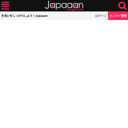
手洗いをしっかりしよう！Japaaan
ログイン
メンバー登録