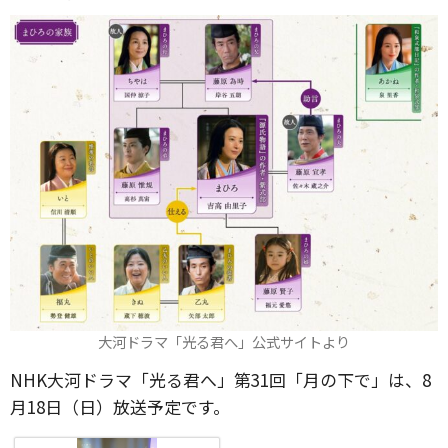
大河ドラマ「光る君へ」公式サイトより
NHK大河ドラマ「光る君へ」第31回「月の下で」は、8
月18日（日）放送予定です。