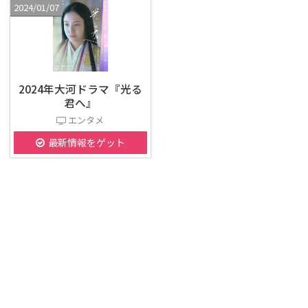
2024/01/07
2024年大河ドラマ『光る
君へ』
エンタメ
最新情報をゲット