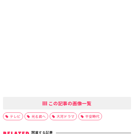
この記事の画像一覧
テレビ
光る君へ
大河ドラマ
平安時代
関連する記事