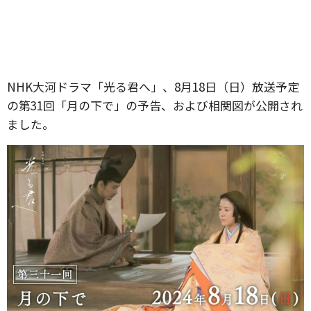
NHK大河ドラマ「光る君へ」、8月18日（日）放送予定
の第31回「月の下で」の予告、および相関図が公開され
ました。