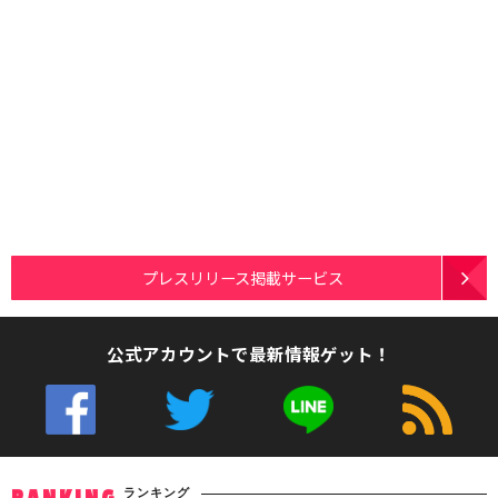
プレスリリース掲載サービス
公式アカウントで最新情報ゲット！
ランキング