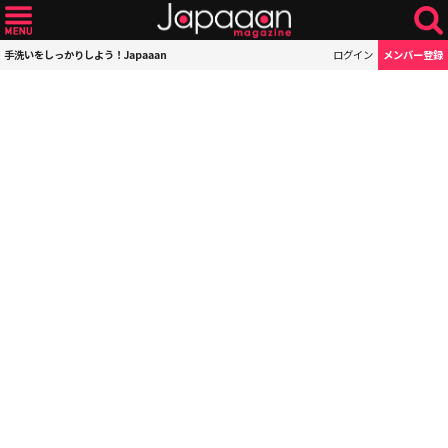
手洗いをしっかりしよう！Japaaan
ログイン
メンバー登録