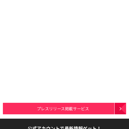
プレスリリース掲載サービス
公式アカウントで最新情報ゲット！