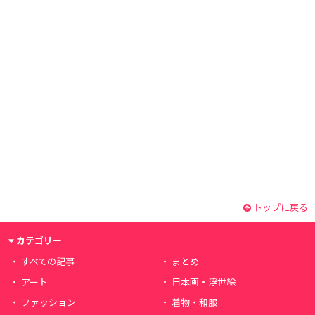
トップに戻る
カテゴリー
すべての記事
まとめ
アート
日本画・浮世絵
ファッション
着物・和服