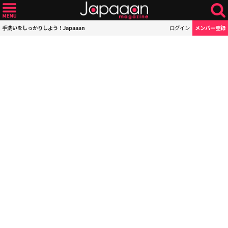
手洗いをしっかりしよう！Japaaan
ログイン
メンバー登録