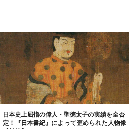
日本史上屈指の偉人・聖徳太子の実績を全否
定！『日本書紀』によって歪められた人物像