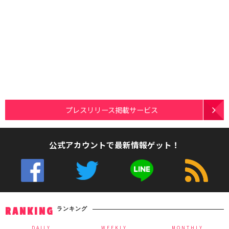
プレスリリース掲載サービス
公式アカウントで最新情報ゲット！
ランキング
RANKING
DAILY
WEEKLY
MONTHLY