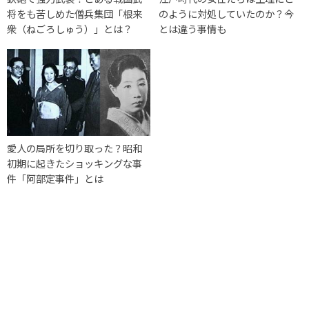
将をも苦しめた僧兵集団「根来
のように対処していたのか？今
衆（ねごろしゅう）」とは？
とは違う事情も
愛人の局所を切り取った？昭和
初期に起きたショッキングな事
件「阿部定事件」とは