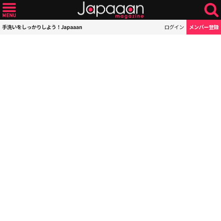
手洗いをしっかりしよう！Japaaan
ログイン
メンバー登録