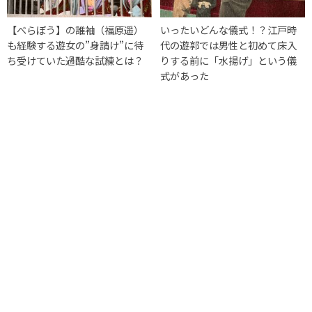
【べらぼう】の誰袖（福原遥）
いったいどんな儀式！？江戸時
も経験する遊女の”身請け”に待
代の遊郭では男性と初めて床入
ち受けていた過酷な試練とは？
りする前に「水揚げ」という儀
式があった