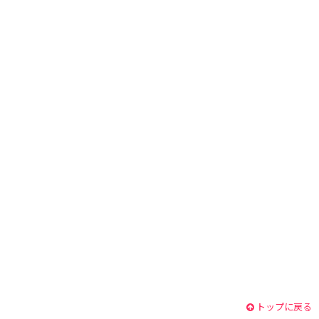
トップに戻る