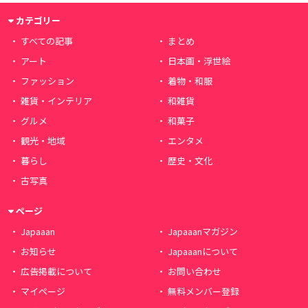
カテゴリー
すべての記事
まとめ
アート
日本画・浮世絵
ファッション
着物・和服
雑貨・インテリア
和雑貨
グルメ
和菓子
観光・地域
エンタメ
暮らし
歴史・文化
古写真
ページ
Japaaan
Japaaanマガジン
お知らせ
Japaaanについて
広告掲載について
お問い合わせ
マイページ
無料メンバー登録