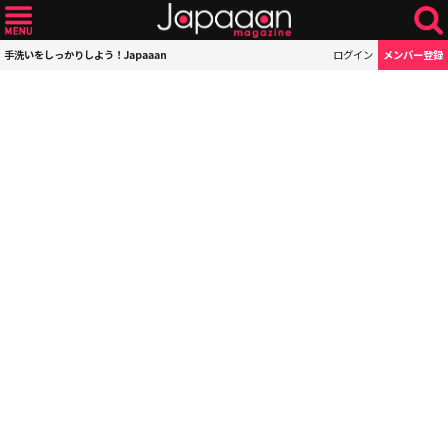
手洗いをしっかりしよう！Japaaan
ログイン
メンバー登録