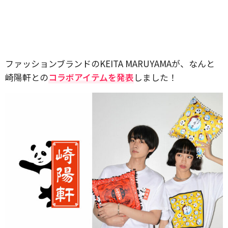
ファッションブランドのKEITA MARUYAMAが、なんと
崎陽軒との
コラボアイテムを発表
しました！