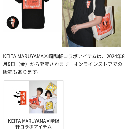
KEITA MARUYAMA×崎陽軒コラボアイテムは、2024年8
月9日（金）から発売されます。オンラインストアでの
販売もあります。
KEITA MARUYAMA×崎陽
軒コラボアイテム