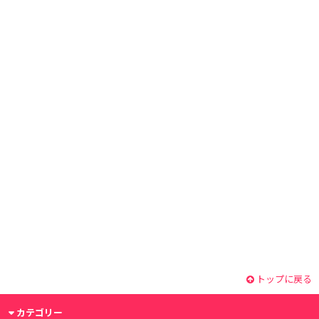
トップに戻る
カテゴリー