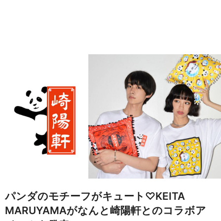
パンダのモチーフがキュート♡KEITA
MARUYAMAがなんと崎陽軒とのコラボア