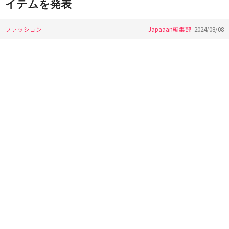
イテムを発表
ファッション
Japaaan編集部
2024/08/08