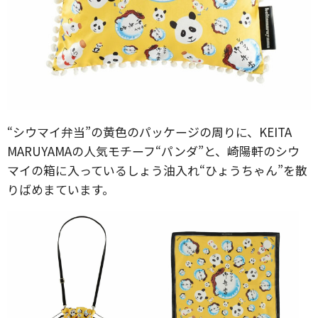
“シウマイ弁当”の黄色のパッケージの周りに、KEITA
MARUYAMAの人気モチーフ“パンダ”と、崎陽軒のシウ
マイの箱に入っているしょう油入れ“ひょうちゃん”を散
りばめまています。