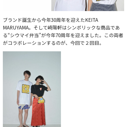
ブランド誕生から今年30周年を迎えたKEITA
MARUYAMA。そして崎陽軒はシンボリックな商品であ
る“シウマイ弁当”が今年70周年を迎えました。この両者
がコラボレーションするのが、今回で２回目。