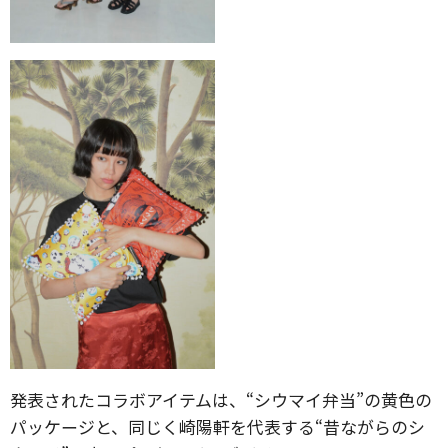
発表されたコラボアイテムは、“シウマイ弁当”の黄色の
パッケージと、同じく崎陽軒を代表する“昔ながらのシ