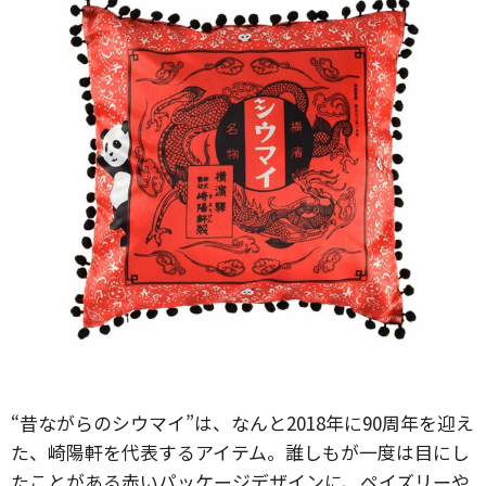
“昔ながらのシウマイ”は、なんと2018年に90周年を迎え
た、崎陽軒を代表するアイテム。誰しもが一度は目にし
たことがある赤いパッケージデザインに、ペイズリーや