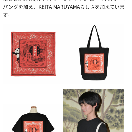
パンダを加え、KEITA MARUYAMAらしさを加えていま
す。