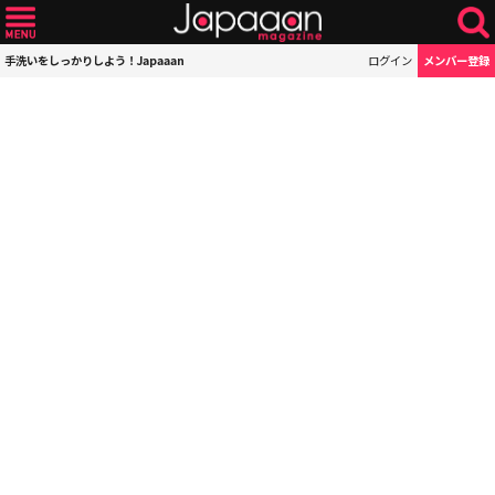
手洗いをしっかりしよう！Japaaan
ログイン
メンバー登録