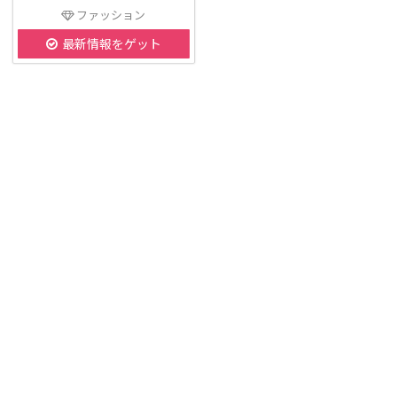
ファッション
最新情報をゲット