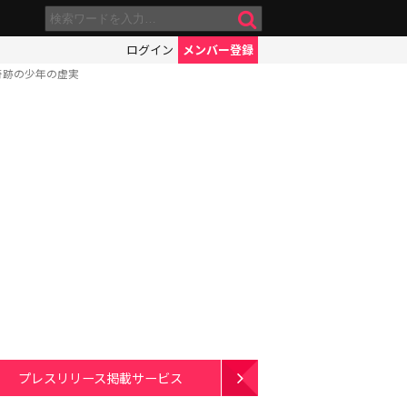
ログイン
メンバー登録
奇跡の少年の虚実
プレスリリース掲載サービス