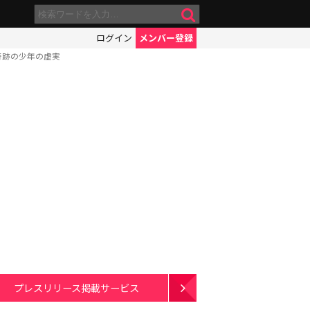
ログイン
メンバー登録
奇跡の少年の虚実
プレスリリース掲載サービス