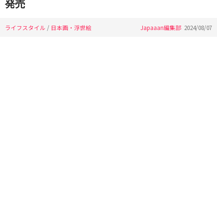
発売
ライフスタイル
/
日本画・浮世絵
Japaaan編集部
2024/08/07