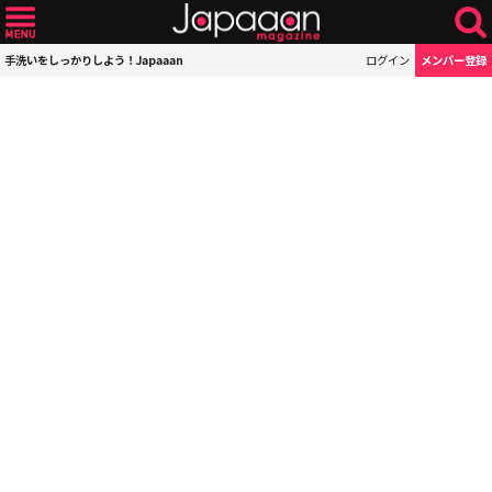
手洗いをしっかりしよう！Japaaan
ログイン
メンバー登録