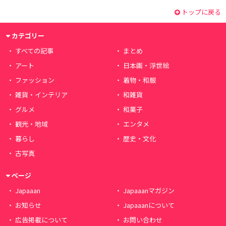
トップに戻る
カテゴリー
すべての記事
まとめ
アート
日本画・浮世絵
ファッション
着物・和服
雑貨・インテリア
和雑貨
グルメ
和菓子
観光・地域
エンタメ
暮らし
歴史・文化
古写真
ページ
Japaaan
Japaaanマガジン
お知らせ
Japaaanについて
広告掲載について
お問い合わせ