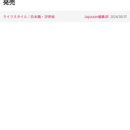
発売
ライフスタイル
/
日本画・浮世絵
Japaaan編集部
2024/08/07