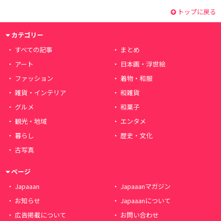
トップに戻る
カテゴリー
すべての記事
まとめ
アート
日本画・浮世絵
ファッション
着物・和服
雑貨・インテリア
和雑貨
グルメ
和菓子
観光・地域
エンタメ
暮らし
歴史・文化
古写真
ページ
Japaaan
Japaaanマガジン
お知らせ
Japaaanについて
広告掲載について
お問い合わせ