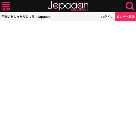
手洗いをしっかりしよう！Japaaan
ログイン
メンバー登録