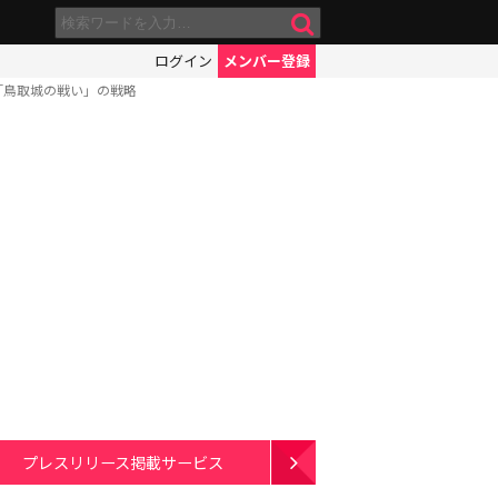
ログイン
メンバー登録
「鳥取城の戦い」の戦略
プレスリリース掲載サービス