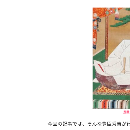
豊臣
今回の記事では、そんな豊臣秀吉が