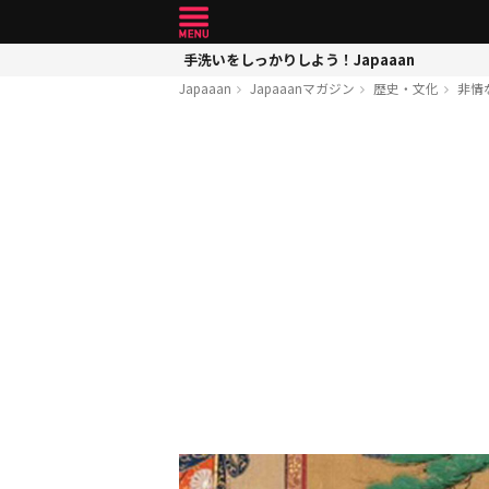
手洗いをしっかりしよう！Japaaan
Japaaan
Japaaanマガジン
歴史・文化
非情