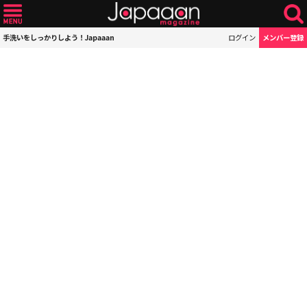
手洗いをしっかりしよう！Japaaan
ログイン
メンバー登録