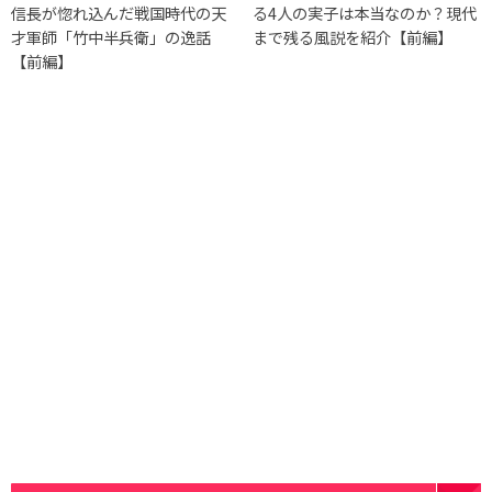
信長が惚れ込んだ戦国時代の天
る4人の実子は本当なのか？現代
才軍師「竹中半兵衛」の逸話
まで残る風説を紹介【前編】
【前編】