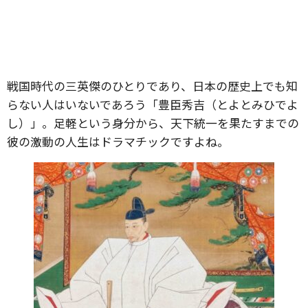
戦国時代の三英傑のひとりであり、日本の歴史上でも知
らない人はいないであろう「豊臣秀吉（とよとみひでよ
し）」。足軽という身分から、天下統一を果たすまでの
彼の激動の人生はドラマチックですよね。