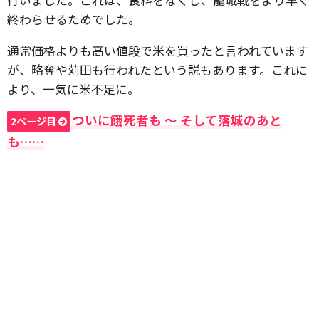
終わらせるためでした。
通常価格よりも高い値段で米を買ったと言われています
が、略奪や苅田も行われたという説もあります。これに
より、一気に米不足に。
ついに餓死者も 〜 そして落城のあと
2ページ目
も……