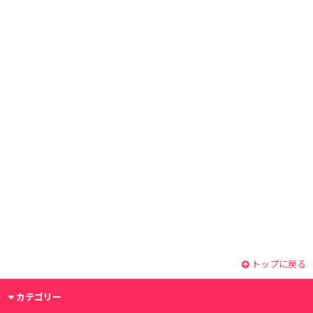
トップに戻る
カテゴリー