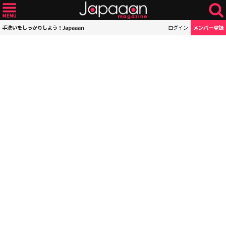
手洗いをしっかりしよう！Japaaan
ログイン
メンバー登録