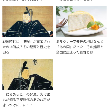
戦国時代に「味噌」が重宝され
ミルクレープ発祥の地はなんと
たのは何故？その起源と歴史を
「あの国」だった！その起源と
辿る
全国に広まった経緯とは
「にらめっこ」の起源、実は誰
もが知る平安時代のあの武将が
きっかけだった！？