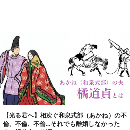
【光る君へ】相次ぐ和泉式部（あかね）の不
倫、不倫、不倫…それでも離婚しなかった