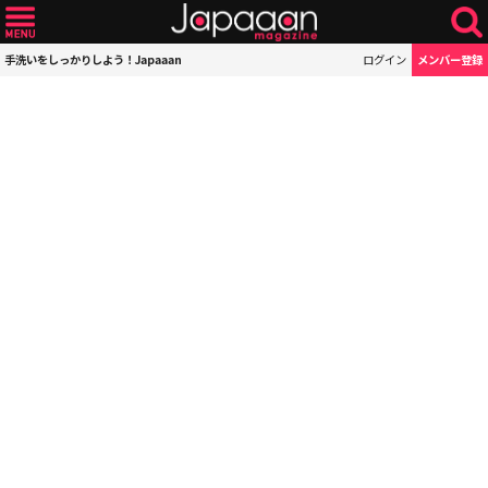
手洗いをしっかりしよう！Japaaan
ログイン
メンバー登録