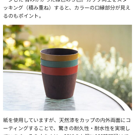
ッキング（積み重ね）すると、カラーの口縁部分が見え
るのもポイント。
紙を使用していますが、天然漆をカップの内外両面にコ
ーティングすることで、驚きの耐久性・耐水性を実現し