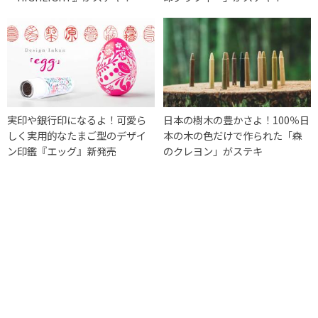
実印や銀行印になるよ！可愛ら
日本の樹木の豊かさよ！100％日
しく実用的なたまご型のデザイ
本の木の色だけで作られた「森
ン印鑑『エッグ』新発売
のクレヨン」がステキ