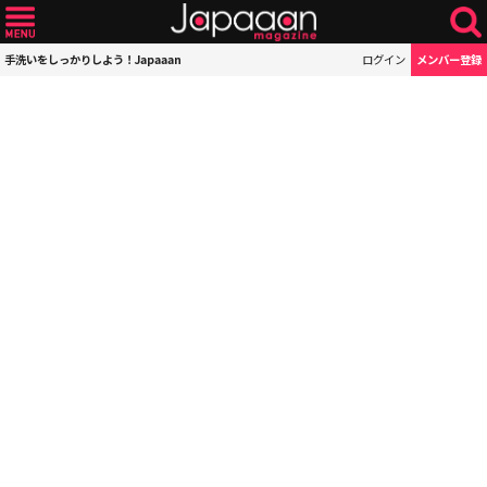
手洗いをしっかりしよう！Japaaan
ログイン
メンバー登録