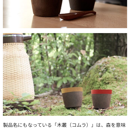
製品名にもなっている「木叢（コムラ）」は、森を意味