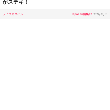
がステキ！
ライフスタイル
Japaaan編集部
2024/08/01