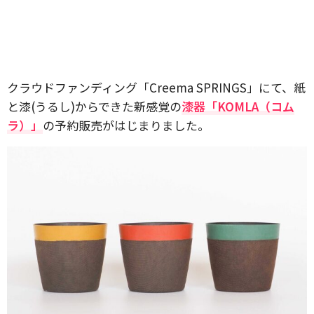
クラウドファンディング「Creema SPRINGS」にて、紙
と漆(うるし)からできた新感覚の
漆器「KOMLA（コム
ラ）」
の予約販売がはじまりました。