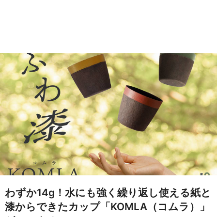
わずか14g！水にも強く繰り返し使える紙と
漆からできたカップ「KOMLA（コムラ）」