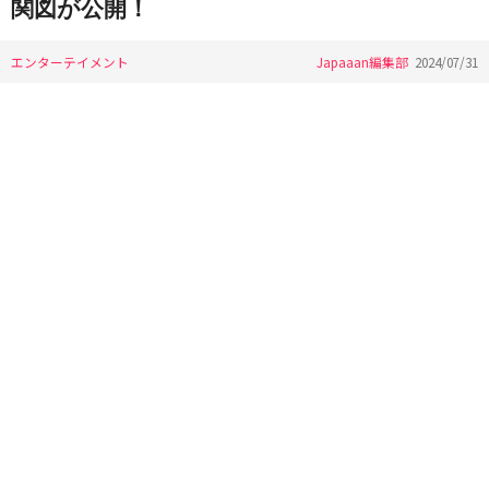
関図が公開！
エンターテイメント
Japaaan編集部
2024/07/31