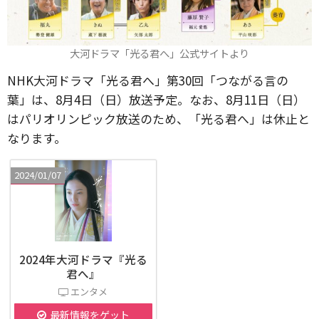
大河ドラマ「光る君へ」公式サイトより
NHK大河ドラマ「光る君へ」第30回「つながる言の
葉」は、8月4日（日）放送予定。なお、8月11日（日）
はパリオリンピック放送のため、「光る君へ」は休止と
なります。
2024/01/07
2024年大河ドラマ『光る
君へ』
エンタメ
最新情報をゲット