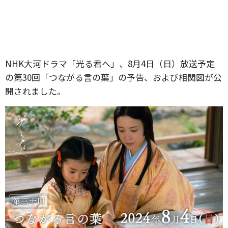
NHK大河ドラマ「光る君へ」、8月4日（日）放送予定
の第30回「つながる言の葉」の予告、および相関図が公
開されました。