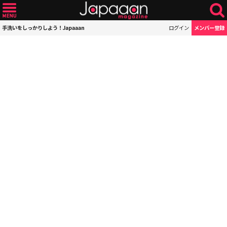
手洗いをしっかりしよう！Japaaan
ログイン
メンバー登録