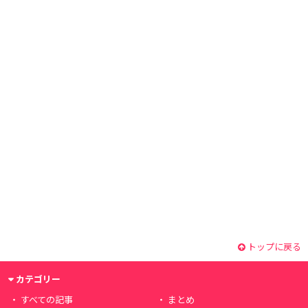
トップに戻る
カテゴリー
すべての記事
まとめ