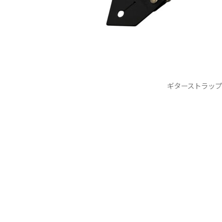
ギターストラップ