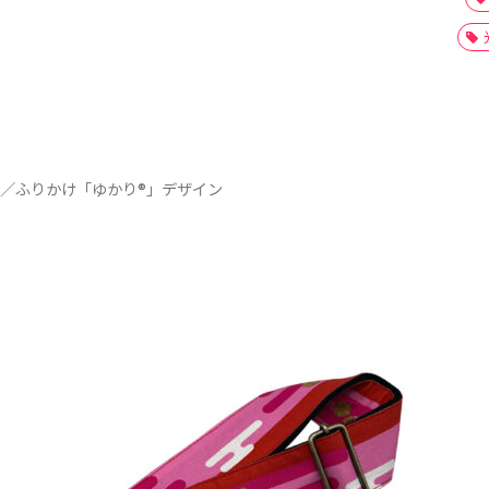
／ふりかけ「ゆかり®」デザイン