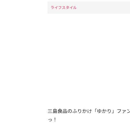
ライフスタイル
三島食品のふりかけ「ゆかり」ファ
っ！