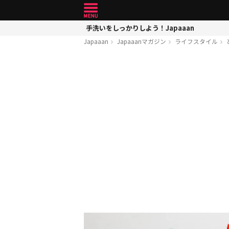
手洗いをしっかりしよう！Japaaan
Japaaan
Japaaanマガジン
ライフスタイル