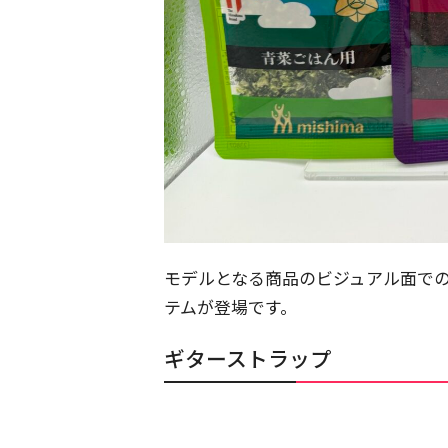
モデルとなる商品のビジュアル面での
テムが登場です。
ギターストラップ