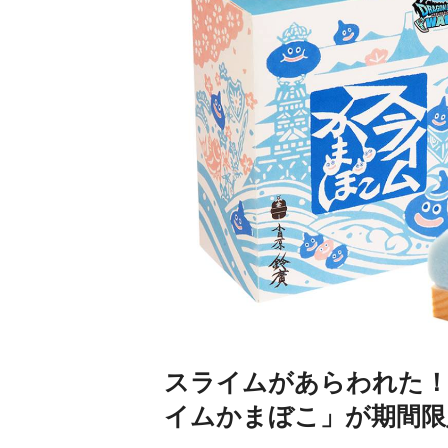
スライムがあらわれた！
イムかまぼこ」が期間限