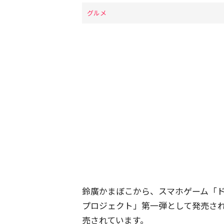
グルメ
鈴廣かまぼこから、スマホゲーム「
プロジェクト」第一弾として発売さ
売されています。