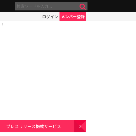
ログイン
メンバー登録
売！
プレスリリース掲載サービス