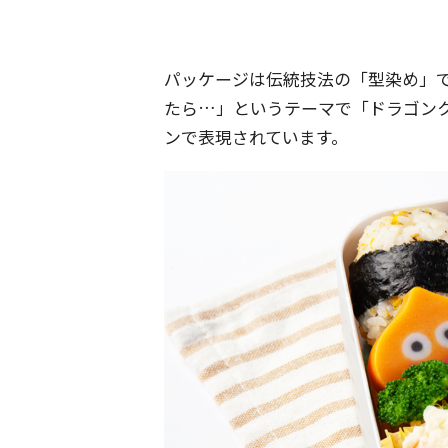
パッケージは伝統技法の「型染め」
たら…」というテーマで「ドラゴン
ンで表現されています。