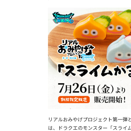
リアルおみやげプロジェクト第一弾と
は、ドラクエのモンスター「スライ