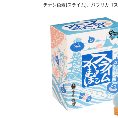
チナシ色素(スライム)、パプリカ（