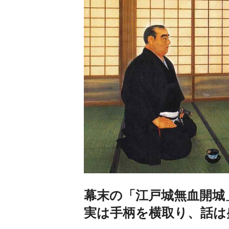
幕末の「江戸城無血開城
実は手柄を横取り、話は