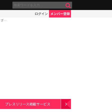
ログイン
メンバー登録
すぎ…
プレスリリース掲載サービス