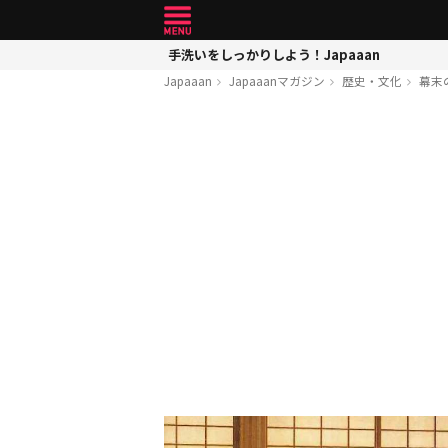
手洗いをしっかりしよう！Japaaan
Japaaan
Japaaanマガジン
歴史・文化
幕末