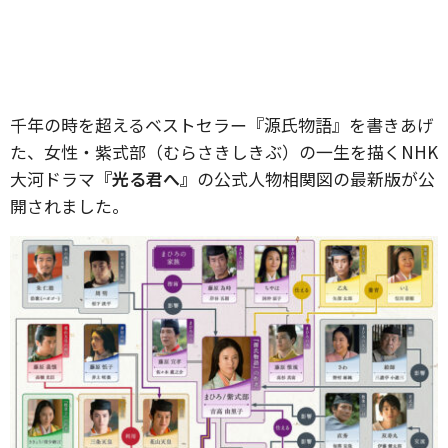
千年の時を超えるベストセラー『源氏物語』を書きあげ
た、女性・紫式部（むらさきしきぶ）の一生を描くNHK
大河ドラマ
『光る君へ』
の公式人物相関図の最新版が公
開されました。