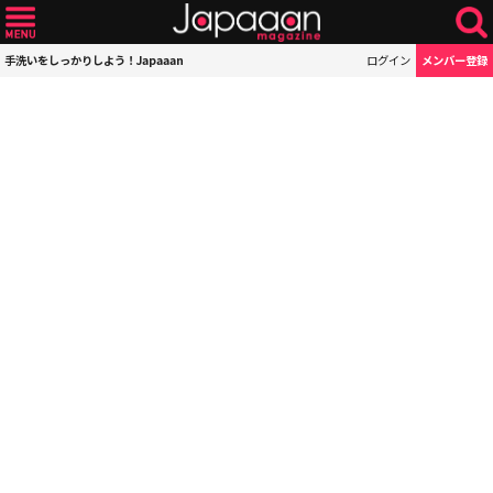
手洗いをしっかりしよう！Japaaan
ログイン
メンバー登録