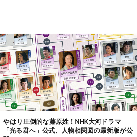
やはり圧倒的な藤原姓！NHK大河ドラマ
「光る君へ」公式、人物相関図の最新版が公