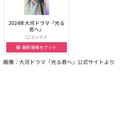
2024年大河ドラマ『光る
君へ』
エンタメ
最新情報をゲット
画像：大河ドラマ「光る君へ」公式サイトより