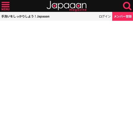
手洗いをしっかりしよう！Japaaan
ログイン
メンバー登録