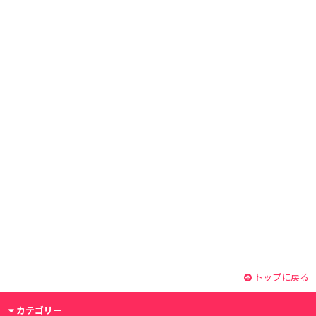
トップに戻る
カテゴリー