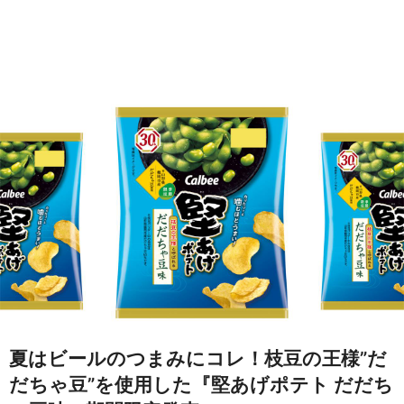
夏はビールのつまみにコレ！枝豆の王様”だ
だちゃ豆”を使用した『堅あげポテト だだち