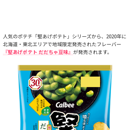
人気のポテチ「堅あげポテト」シリーズから、2020年に
北海道・東北エリアで地域限定発売されたフレーバー
『堅あげポテト だだちゃ豆味』
が発売されます。