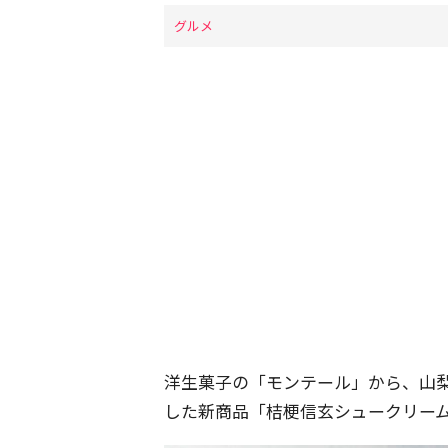
グルメ
洋生菓子の「モンテール」から、山
した新商品「桔梗信玄シュークリー