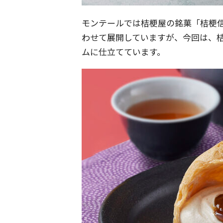
モンテールでは桔梗屋の銘菓「桔梗
わせて展開していますが、今回は、
ムに仕立てています。