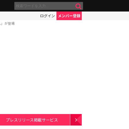
ログイン
メンバー登録
ム」が登場
プレスリリース掲載サービス