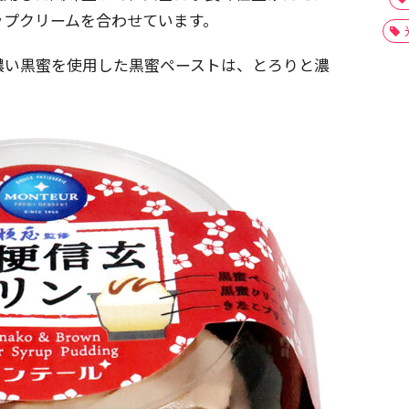
ップクリームを合わせています。
濃い黒蜜を使用した黒蜜ペーストは、とろりと濃