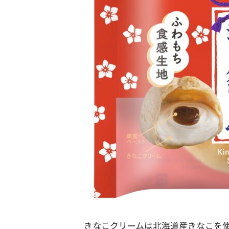
きなこクリームは北海道産きなこを