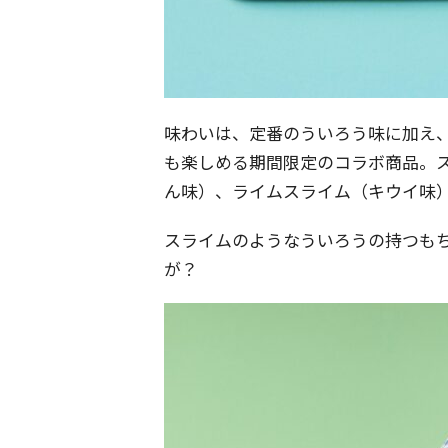
味わいは、定番のういろう味に加え
も楽しめる期間限定のコラボ商品。
ん味）、ライムスライム（キウイ味
スライムのようなういろうの持つも
が？