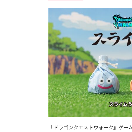
『ドラゴンクエストウォーク』ゲー