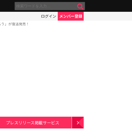
ログイン
メンバー登録
ろう」が復活発売！
プレスリリース掲載サービス