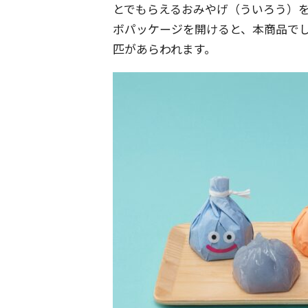
とでもらえるおみやげ（ういろう）
ボパッケージを開けると、本商品で
匹があらわれます。