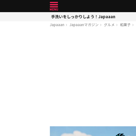
手洗いをしっかりしよう！Japaaan
Japaaan
Japaaanマガジン
グルメ
和菓子