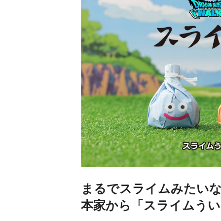
まるでスライムみたいな
本家から「スライムうい