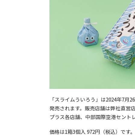
「スライムういろう」は2024年7月2
発売されます。販売店舗は弊社直営店
プラス各店舗、中部国際空港セント
価格は1箱3個入 972円（税込）です