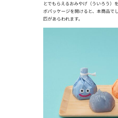
とでもらえるおみやげ（ういろう）
ボパッケージを開けると、本商品で
匹があらわれます。