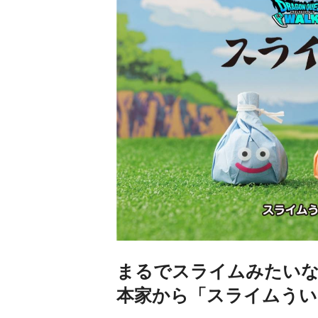
まるでスライムみたいな
本家から「スライムうい