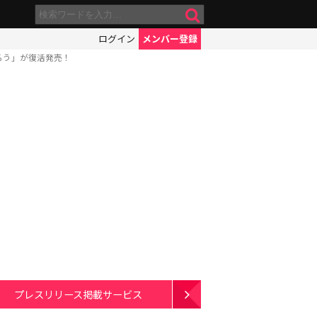
ログイン
メンバー登録
ろう」が復活発売！
プレスリリース掲載サービス