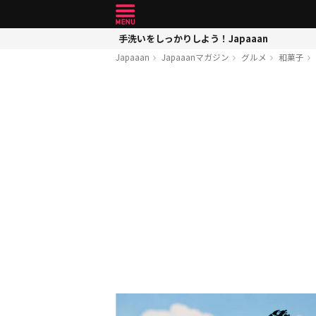
手洗いをしっかりしよう！Japaaan
Japaaan
Japaaanマガジン
グルメ
和菓子