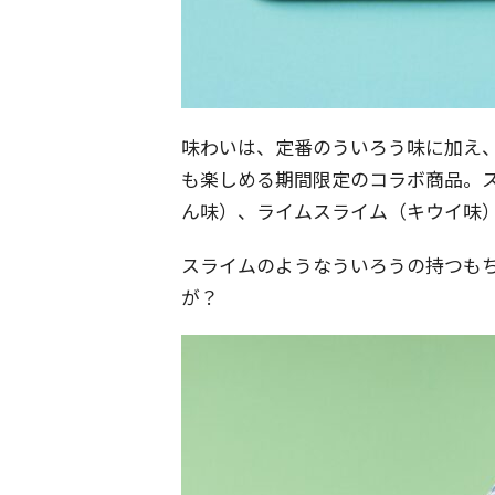
味わいは、定番のういろう味に加え
も楽しめる期間限定のコラボ商品。
ん味）、ライムスライム（キウイ味
スライムのようなういろうの持つも
が？