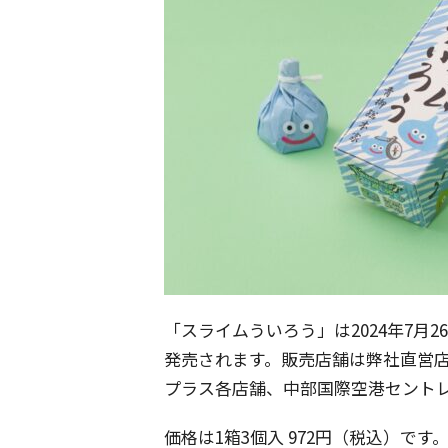
「スライムういろう」は2024年7月2
発売されます。販売店舗は弊社直営店
プラス各店舗、中部国際空港セント
価格は1箱3個入 972円（税込）です