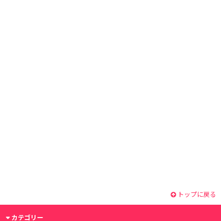
トップに戻る
カテゴリー