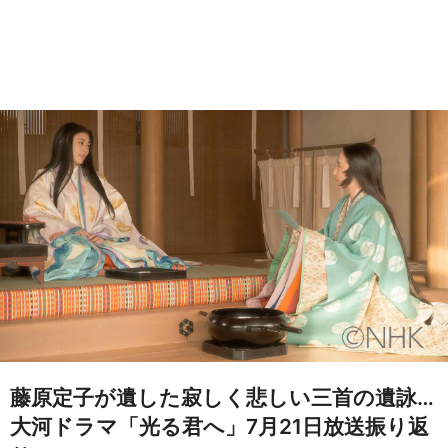
藤原定子が遺した寂しく悲しい三首の遺詠…
大河ドラマ「光る君へ」7月21日放送振り返