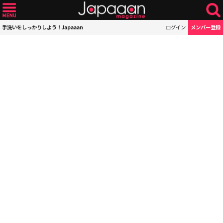
手洗いをしっかりしよう！Japaaan
ログイン
メンバー登録