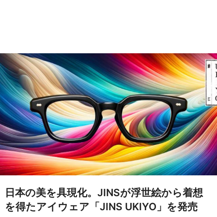
日本の美を具現化。JINSが浮世絵から着想
を得たアイウェア「JINS UKIYO」を発売