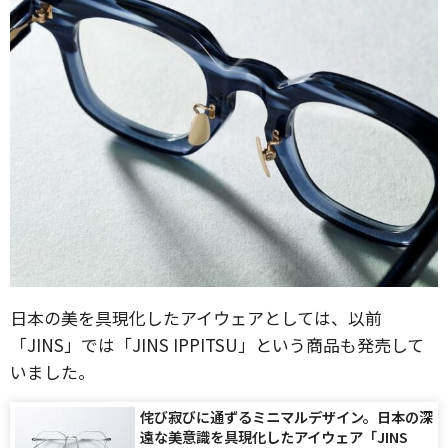
日本の美を具現化したアイウェアとしては、以前
「JINS」では「JINS IPPITSU」という商品も発売して
いました。
侘び寂びに通ずるミニマルデザイン。日本の深
遠な美意識を具現化したアイウェア「JINS