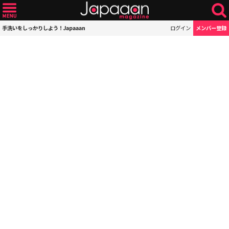
手洗いをしっかりしよう！Japaaan
ログイン
メンバー登録