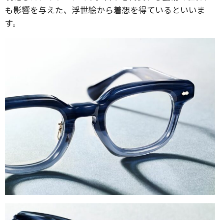
も影響を与えた、浮世絵から着想を得ているといいま
す。