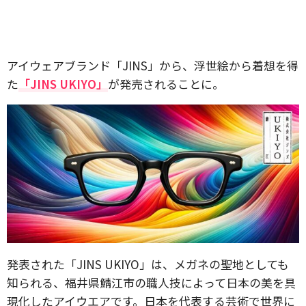
アイウェアブランド「JINS」から、浮世絵から着想を得
た
「JINS UKIYO」
が発売されることに。
発表された「JINS UKIYO」は、メガネの聖地としても
知られる、福井県鯖江市の職人技によって日本の美を具
現化したアイウエアです。日本を代表する芸術で世界に