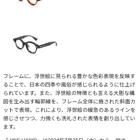
フレームに、浮世絵に見られる豊かな色彩表現を反映す
ることで、日本の四季や風俗が感じられるように仕上げ
られています。また、浮世絵の特徴とも言える大胆な構
図を生み出す輪郭線を、フレーム全体に施された斜面カ
ットで表現。これにより、浮世絵の緩急のあるラインを
感じさせつつ、力強くも洗礼された表情を創り出してい
ます。