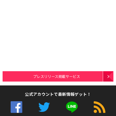
プレスリリース掲載サービス
公式アカウントで最新情報ゲット！