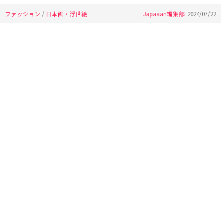
ファッション
/
日本画・浮世絵
Japaaan編集部
2024/07/22