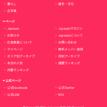
暮らし
歴史・文化
古写真
ページ
Japaaan
Japaaanマガジン
お知らせ
Japaaanについて
広告掲載について
お問い合わせ
マイページ
無料メンバー登録
エリア別アーカイブ
月別アーカイブ
本日の人気
週間ランキング
月間ランキング
公式ページ
公式Facebook
公式Twitter
公式LINE
RSS