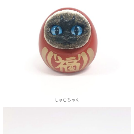
しゃむちゃん