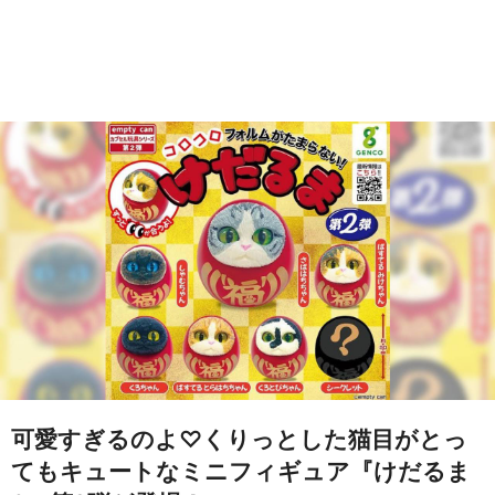
可愛すぎるのよ♡くりっとした猫目がとっ
てもキュートなミニフィギュア『けだるま