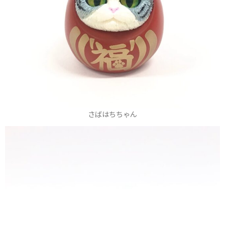
さばはちちゃん