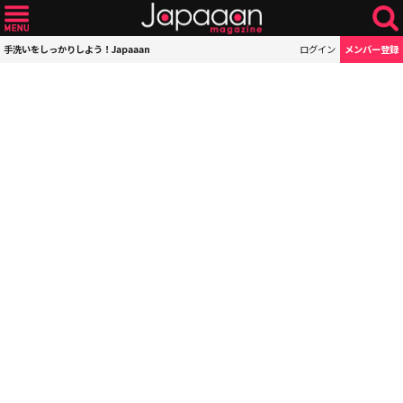
手洗いをしっかりしよう！Japaaan
ログイン
メンバー登録