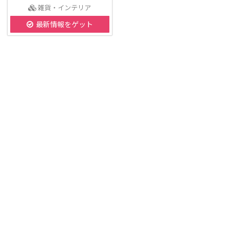
雑貨・インテリア
最新情報をゲット