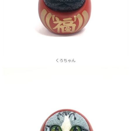
くろちゃん