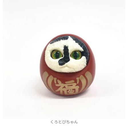
くろとびちゃん