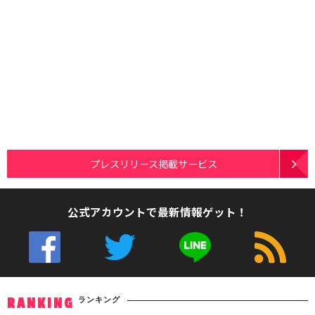
プレスリリース掲載サービス
公式アカウントで最新情報ゲット！
ランキング
RANKING