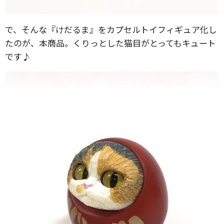
で、そんな『けだるま』をカプセルトイフィギュア化し
たのが、本商品。くりっとした猫目がとってもキュート
です♪