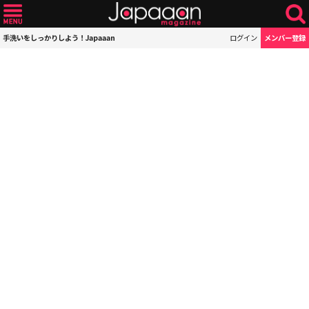
手洗いをしっかりしよう！Japaaan
ログイン
メンバー登録