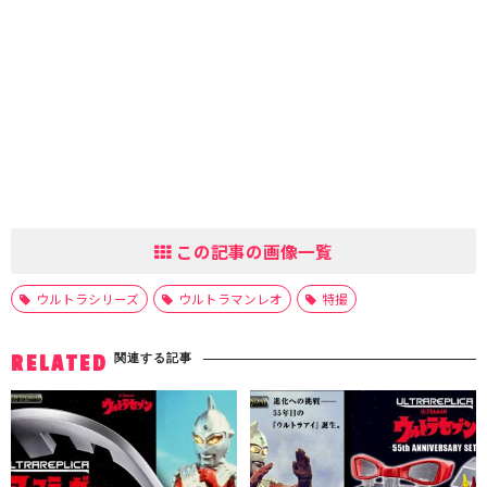
この記事の画像一覧
ウルトラシリーズ
ウルトラマンレオ
特撮
関連する記事
RELATED