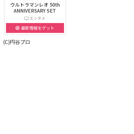
ウルトラマンレオ 50th
ANNIVERSARY SET
エンタメ
最新情報をゲット
(C)円谷プロ