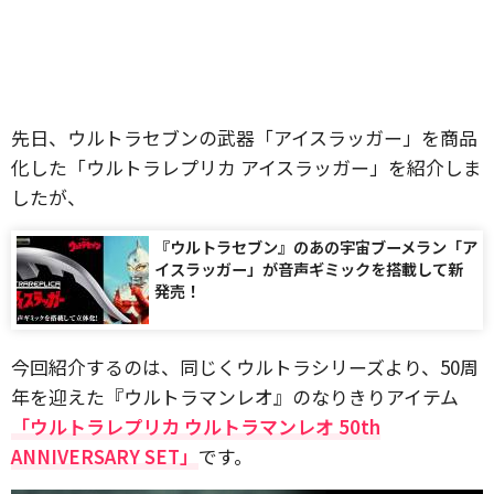
先日、ウルトラセブンの武器「アイスラッガー」を商品
化した「ウルトラレプリカ アイスラッガー」を紹介しま
したが、
『ウルトラセブン』のあの宇宙ブーメラン「ア
イスラッガー」が音声ギミックを搭載して新
発売！
今回紹介するのは、同じくウルトラシリーズより、50周
年を迎えた『ウルトラマンレオ』のなりきりアイテム
「ウルトラレプリカ ウルトラマンレオ 50th
ANNIVERSARY SET」
です。