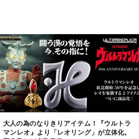
大人の為のなりきりアイテム！『ウルトラ
マンレオ』より「レオリング」が立体化。