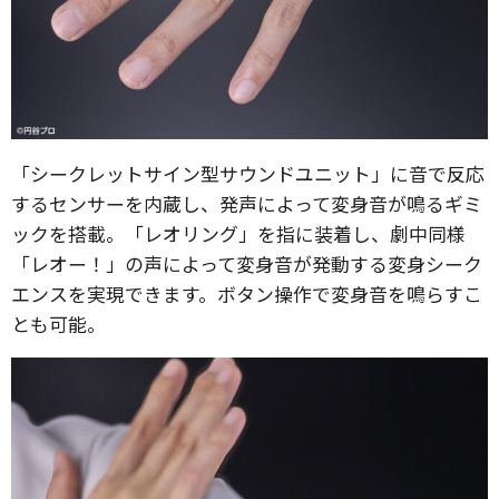
「シークレットサイン型サウンドユニット」に音で反応
するセンサーを内蔵し、発声によって変身音が鳴るギミ
ックを搭載。「レオリング」を指に装着し、劇中同様
「レオー！」の声によって変身音が発動する変身シーク
エンスを実現できます。ボタン操作で変身音を鳴らすこ
とも可能。