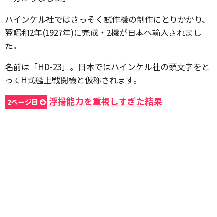
ハインケル社ではさっそく試作機の制作にとりかかり、
翌昭和2年(1927年)に完成・2機が日本へ輸入されまし
た。
名前は「HD-23」。日本ではハインケル社の頭文字をと
ってH式艦上戦闘機と仮称されます。
浮揚能力を重視しすぎた結果
2ページ目