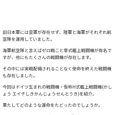
旧日本軍には空軍が存在せず、陸軍と海軍がそれぞれ航
空隊を運用していました。
海軍航空隊と言えばゼロ戦こと零式艦上戦闘機が有名で
すが、他にもたくさんの戦闘機が存在します。
その中には実戦配備されることなく使命を終えた戦闘機
も存在しました。
今回はドイツ生まれの戦闘機・仮称H式艦上戦闘機(かし
ょう エイチしきかんじょうせんとうき)を紹介。
果たしてどのような運命をたどったのでしょうか。