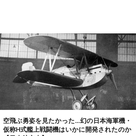
空飛ぶ勇姿を見たかった…幻の日本海軍機・
仮称H式艦上戦闘機はいかに開発されたのか