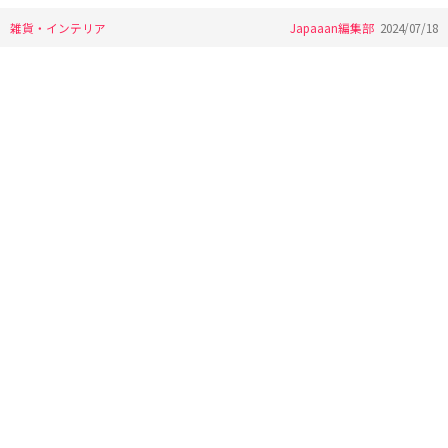
雑貨・インテリア
Japaaan編集部
2024/07/18