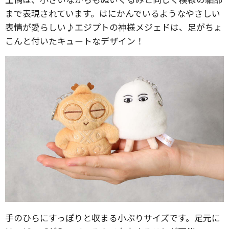
まで表現されています。はにかんでいるようなやさしい
表情が愛らしい♪エジプトの神様メジェドは、足がちょ
こんと付いたキュートなデザイン！
手のひらにすっぽりと収まる小ぶりサイズです。足元に