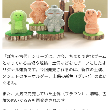
「ぽちゃ古代」シリーズは、昨今、ちまたで古代ブーム
となっている古墳や埴輪、土偶などをモチーフにしたオ
リジナル雑貨です。今回発売されるのは、新作の土偶、
メジェドのキーホルダー、土偶の新色（グレイ）のぬい
ぐるみ。
また、人気で完売していた土偶（ブラウン）、埴輪、古
墳のぬいぐるみも再発売されます。