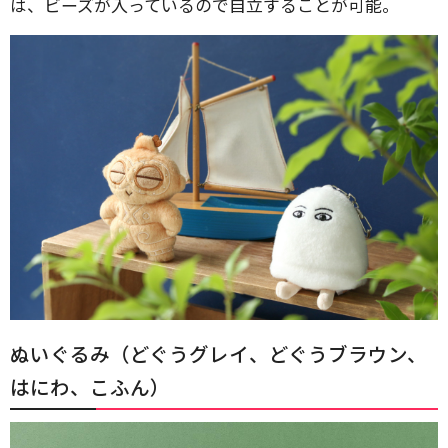
は、ビーズが入っているので自立することが可能。
ぬいぐるみ（どぐうグレイ、どぐうブラウン、
はにわ、こふん）