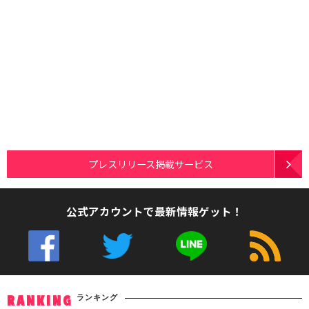
プレスリリース掲載サービス
公式アカウントで最新情報ゲット！
ランキング
RANKING