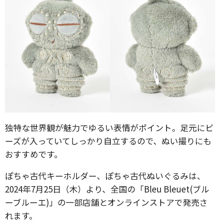
独特な世界観が魅力でゆるい表情がポイント。足元にビ
ーズが入っていてしっかり自立するので、ぬい撮りにも
おすすめです。
ぽちゃ古代キーホルダー、ぽちゃ古代ぬいぐるみは、
2024年7月25日（木）より、全国の「Bleu Bleuet(ブル
ーブルーエ)」の一部店舗とオンラインストアで発売さ
れます。