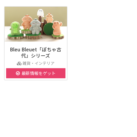
Bleu Bleuet「ぽちゃ古
代」シリーズ
雑貨・インテリア
最新情報をゲット