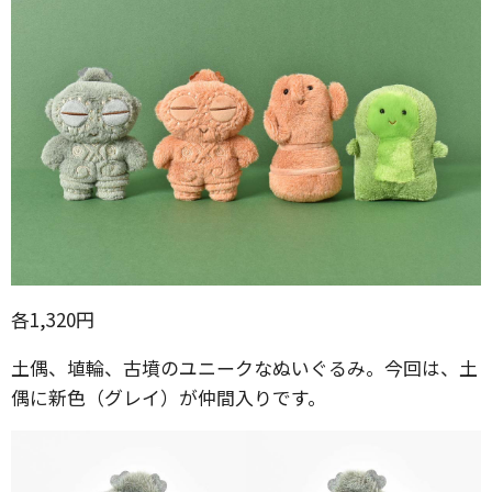
各1,320円
土偶、埴輪、古墳のユニークなぬいぐるみ。今回は、土
偶に新色（グレイ）が仲間入りです。