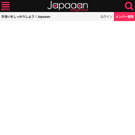
手洗いをしっかりしよう！Japaaan
ログイン
メンバー登録