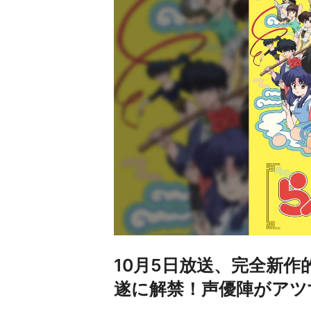
10月5日放送、完全新作
遂に解禁！声優陣がアツ