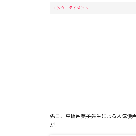
エンターテイメント
先日、高橋留美子先生による人気漫画
が、