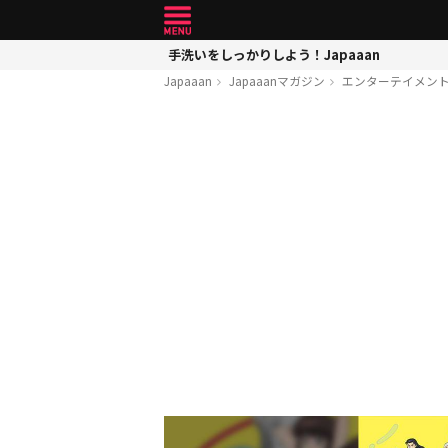
手洗いをしっかりしよう！Japaaan
Japaaan
Japaaanマガジン
エンターテイメン