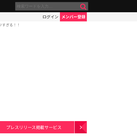
ログイン
メンバー登録
アツすぎる！！
プレスリリース掲載サービス