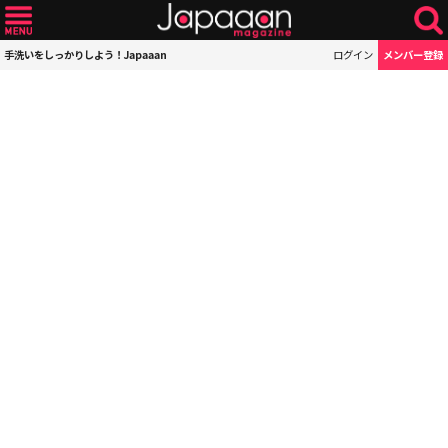
手洗いをしっかりしよう！Japaaan
ログイン
メンバー登録