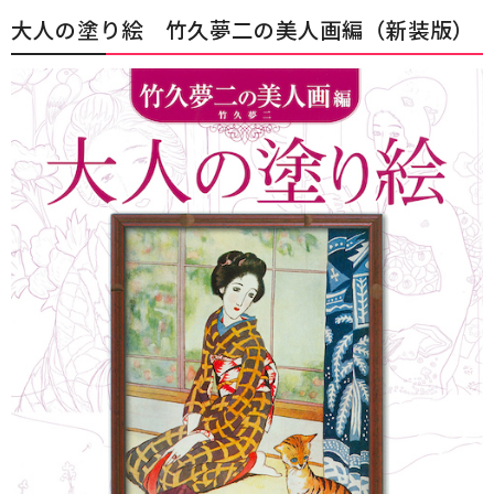
大人の塗り絵 竹久夢二の美人画編（新装版）