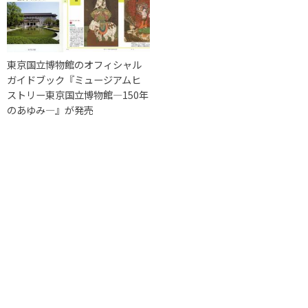
東京国立博物館のオフィシャル
ガイドブック『ミュージアムヒ
ストリー東京国立博物館―150年
のあゆみ―』が発売